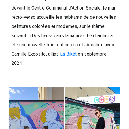
devant le Centre Communal d’Action Sociale, le mur
recto-verso accueille les habitants de de nouvelles
peintures colorées et modernes, sur le thème
suivant : «Des livres dans la nature». Le chantier a
été une nouvelle fois réalisé en collaboration avec
Camille Exposito, allias
La Biket
en septembre
2024.