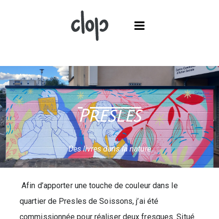
Presles
Des livres dans la nature
Afin d’apporter une touche de couleur dans le
quartier de Presles de Soissons, j’ai été
commissionnée pour réaliser deux fresques. Situé