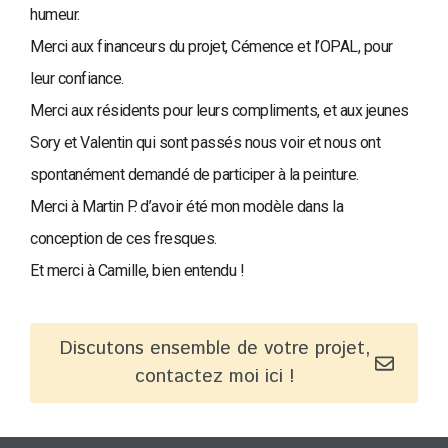
humeur.
Merci aux financeurs du projet, Cémence et l’OPAL, pour
leur confiance.
Merci aux résidents pour leurs compliments, et aux jeunes
Sory et Valentin qui sont passés nous voir et nous ont
spontanément demandé de participer à la peinture.
Merci à Martin P. d’avoir été mon modèle dans la
conception de ces fresques.
Et merci à Camille, bien entendu !
Discutons ensemble de votre projet,
contactez moi ici !