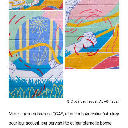
© Clothilde Prévost, ADAGP, 2024
Merci aux membres du CCAS, et en tout particulier à Audrey,
pour leur accueil, leur serviabilité et leur éternelle bonne