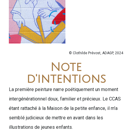
© Clothilde Prévost, ADAGP, 2024
Note
d'intentions
La première peinture narre poétiquement un moment
intergénérationnel doux, familier et précieux. Le CCAS
étant rattaché à la Maison de la petite enfance, il m’a
semblé judicieux de mettre en avant dans les
illustrations de jeunes enfants.