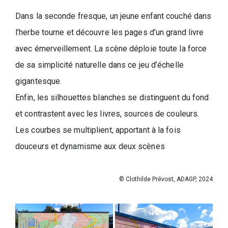
Dans la seconde fresque, un jeune enfant couché dans
l’herbe tourne et découvre les pages d’un grand livre
avec émerveillement. La scène déploie toute la force
de sa simplicité naturelle dans ce jeu d’échelle
gigantesque.
Enfin, les silhouettes blanches se distinguent du fond
et contrastent avec les livres, sources de couleurs.
Les courbes se multiplient, apportant à la fois
douceurs et dynamisme aux deux scènes
© Clothilde Prévost, ADAGP, 2024