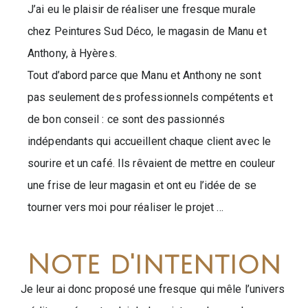
J’ai eu le plaisir de réaliser une fresque murale
chez Peintures Sud Déco, le magasin de Manu et
Anthony, à Hyères.
Tout d’abord parce que Manu et Anthony ne sont
pas seulement des professionnels compétents et
de bon conseil : ce sont des passionnés
indépendants qui accueillent chaque client avec le
sourire et un café. Ils rêvaient de mettre en couleur
une frise de leur magasin et ont eu l’idée de se
tourner vers moi pour réaliser le projet …
Note d'intention
Je leur ai donc proposé une fresque qui mêle l’univers