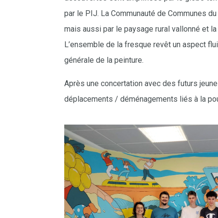
par le PIJ. La Communauté de Communes du Pay
mais aussi par le paysage rural vallonné et la
L’ensemble de la fresque revêt un aspect
flu
générale de la peinture.
Après une concertation avec des futurs jeunes
déplacements / déménagements
liés à la p