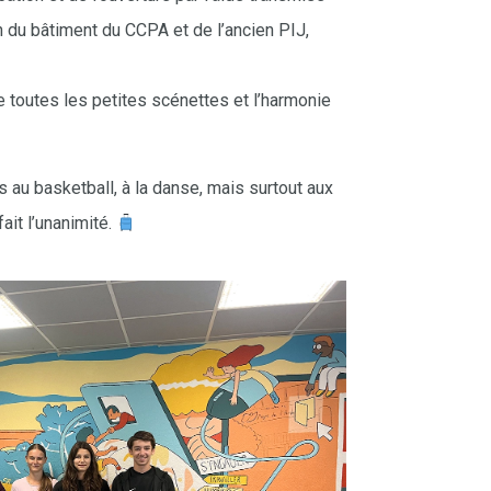
 du bâtiment du CCPA et de l’ancien PIJ,
é de toutes les petites scénettes et l’harmonie
 au basketball, à la danse, mais surtout aux
fait l’unanimité.