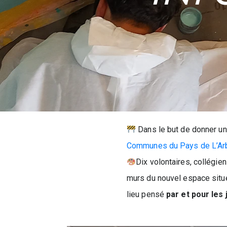
Dans le but de donner un
Communes du Pays de L’Ar
Dix volontaires, collégie
murs du nouvel espace situ
lieu pensé
par et pour les