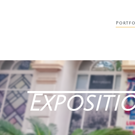
Portfo
Expositi